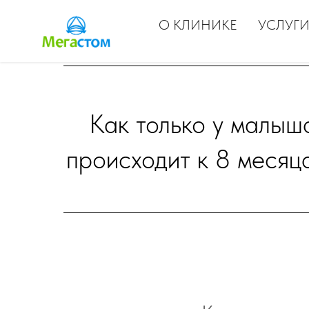
О КЛИНИКЕ
УСЛУГИ
Как только у малыш
происходит к 8 месяца