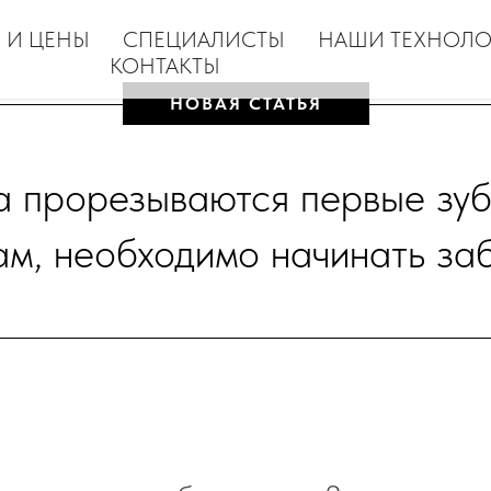
 И ЦЕНЫ
СПЕЦИАЛИСТЫ
НАШИ ТЕХНОЛ
КОНТАКТЫ
НОВАЯ СТАТЬЯ
а прорезываются первые зубк
м, необходимо начинать заб