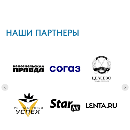
НАШИ ПАРТНЕРЫ