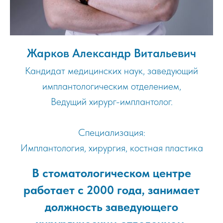
Жарков Александр Витальевич
Кандидат медицинских наук, заведующий
имплантологическим отделением,
Ведущий хирург-имплантолог.
Специализация:
Имплантология, хирургия, костная пластика
В стоматологическом центре
работает с 2000 года, занимает
должность заведующего