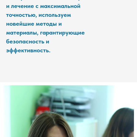
и лечение с максимальной
точностью, используем
новейшие методы и
материалы, гарантирующие
безопасность и
эффективность.