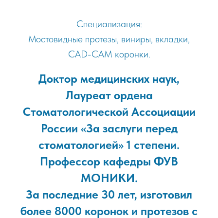
Специализация:
Мостовидные протезы, виниры, вкладки,
CAD-CAM коронки.
Доктор медицинских наук,
Лауреат ордена
Стоматологической Ассоциации
России «За заслуги перед
стоматологией» 1 степени.
Профессор кафедры ФУВ
МОНИКИ.
За последние 30 лет, изготовил
более 8000 коронок и протезов с