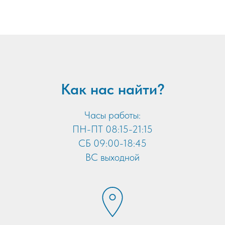
Как нас найти?
Часы работы:
ПН-ПТ 08:15-21:15
CБ 09:00-18:45
ВС выходной