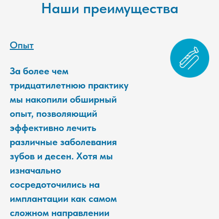
Наши преимущества
Опыт
За более чем
тридцатилетнюю практику
мы накопили обширный
опыт, позволяющий
эффективно лечить
различные заболевания
зубов и десен. Хотя мы
изначально
сосредоточились на
имплантации как самом
сложном направлении