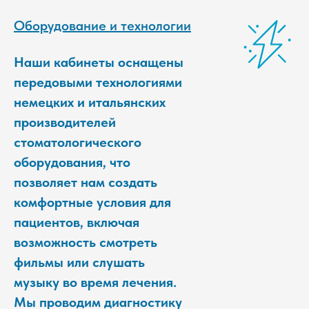
Оборудование и технологии
Наши кабинеты оснащены
передовыми технологиями
немецких и итальянских
производителей
стоматологического
оборудования, что
позволяет нам создать
комфортные условия для
пациентов, включая
возможность смотреть
фильмы или слушать
музыку во время лечения.
Мы проводим диагностику