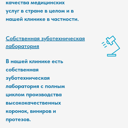
качества медицинских
услуг в стране в целом и в
нашей клинике в частности.
Собственная зуботехническая
лаборатория
В нашей клинике есть
собственная
зуботехническая
лаборатория с полным
циклом производства
высококачественных
коронок, виниров и
протезов.