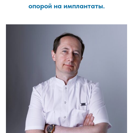
опорой на имплантаты.