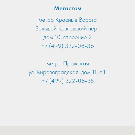
Мегастом
метро Красные Ворота
Большой Козловский пер.,
дом 10, строение 2
+7 (499) 322-08-36
метро Пражская
ул. Кировоградская, дом 11, с.1.
+7 (499) 322-08-35