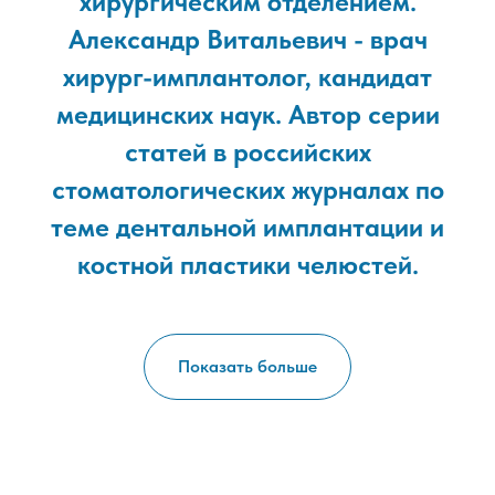
хирургическим отделением.
Александр Витальевич - врач
хирург-имплантолог, кандидат
медицинских наук. Автор серии
статей в российских
стоматологических журналах по
теме дентальной имплантации и
костной пластики челюстей.
Показать больше