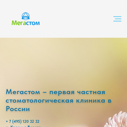
Мегастом – первая частная
стоматологическая клиника в
России
+ 7 (495) 120 32 32