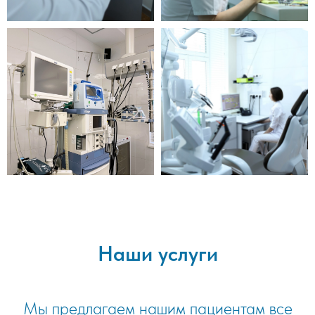
Наши услуги
Мы предлагаем нашим пациентам все