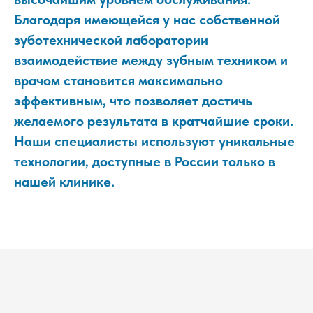
Благодаря имеющейся у нас собственной
зуботехнической лаборатории
взаимодействие между зубным техником и
врачом становится максимально
эффективным, что позволяет достичь
желаемого результата в кратчайшие сроки.
Наши специалисты используют уникальные
технологии, доступные в России только в
нашей клинике.