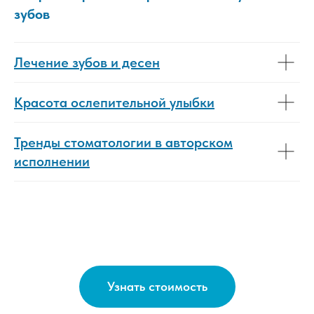
зубов
Лечение зубов и десен
Красота ослепительной улыбки
Тренды стоматологии в авторском
исполнении
Узнать стоимость