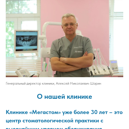
Генеральный директор клиники, Алексей Николаевич Шарин
О нашей клинике
Клинике «Мегастом» уже более 30 лет – это
центр стоматологической практики с
высочайшим уровнем обслуживания.