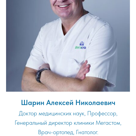
Шарин Алексей Николаевич
Доктор медицинских наук, Профессор,
Генеральный директор клиники Мегастом,
Врач-ортопед, Гнатолог.