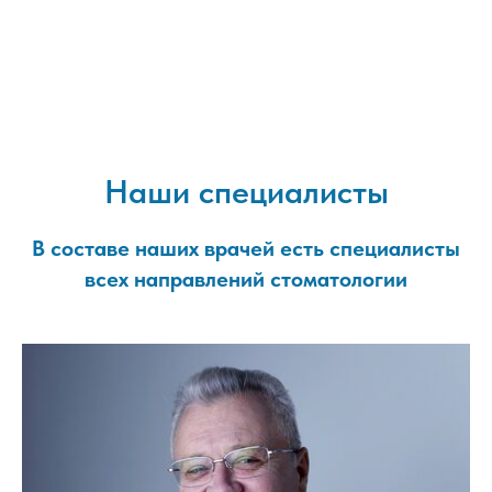
Наши специалисты
В составе наших врачей есть специалисты
всех направлений стоматологии