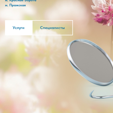
м. Красные Ворота
м. Пражская
Услуги
Специалисты