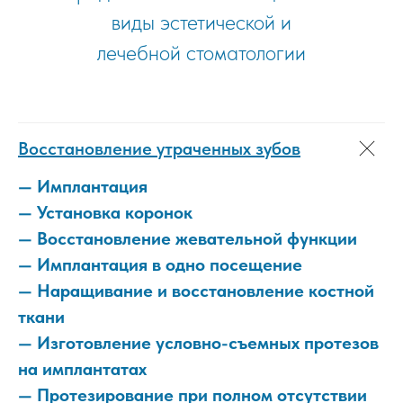
виды эстетической и
лечебной стоматологии
Восстановление утраченных зубов
— Имплантация
— Установка коронок
— Восстановление жевательной функции
— Имплантация в одно посещение
— Наращивание и восстановление костной
ткани
— Изготовление условно-съемных протезов
на имплантатах
— Протезирование при полном отсутствии