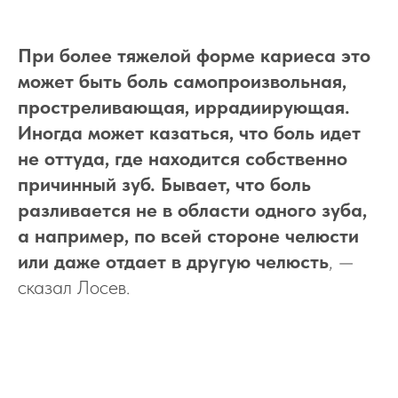
При более тяжелой форме кариеса это
может быть боль самопроизвольная,
простреливающая, иррадиирующая.
Иногда может казаться, что боль идет
не оттуда, где находится собственно
причинный зуб. Бывает, что боль
разливается не в области одного зуба,
а например, по всей стороне челюсти
или даже отдает в другую челюсть
, —
сказал Лосев.