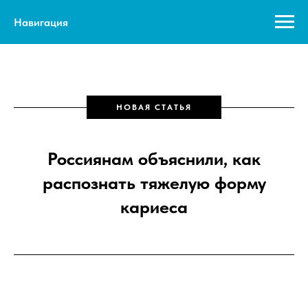
Навигация
НОВАЯ СТАТЬЯ
Россиянам объяснили, как
распознать тяжелую форму
кариеса