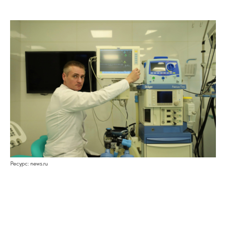
Ресурс: news.ru