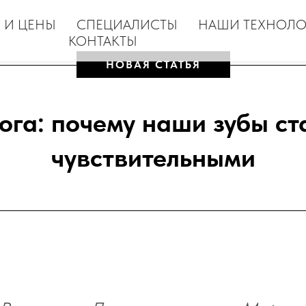
 И ЦЕНЫ
СПЕЦИАЛИСТЫ
НАШИ ТЕХНОЛ
КОНТАКТЫ
НОВАЯ СТАТЬЯ
ога: почему наши зубы ст
чувствительными