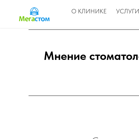
О КЛИНИКЕ
УСЛУГИ
Мнение стоматол