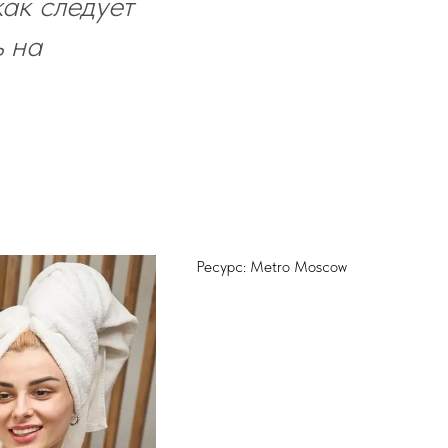
ак следует
ь на
Ресурс: Metro Moscow