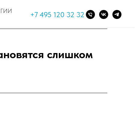
ОГИИ
+7 495 120 32 32
ановятся слишком