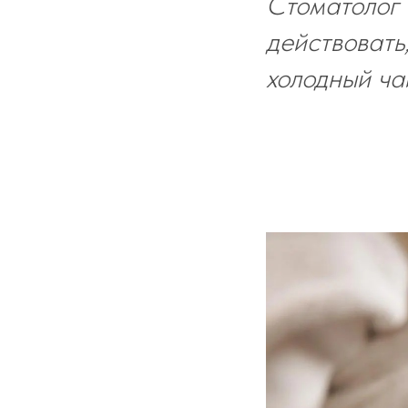
Стоматолог 
действовать
холодный ча