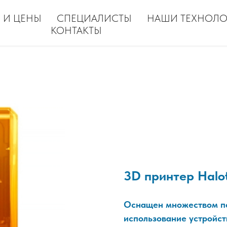
 И ЦЕНЫ
СПЕЦИАЛИСТЫ
НАШИ ТЕХНОЛ
КОНТАКТЫ
3D принтер Halo
Оснащен множеством по
использование устройст