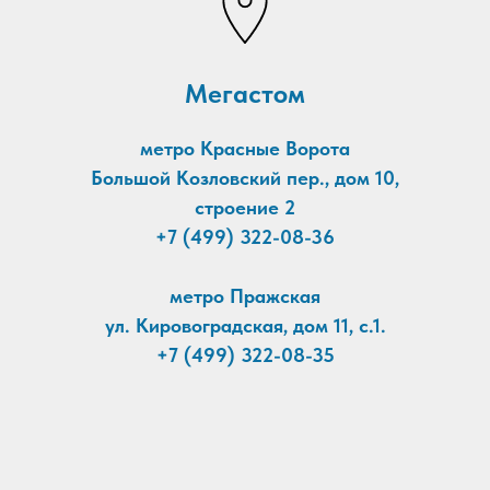
Мегастом
метро Красные Ворота
Большой Козловский пер., дом 10,
строение 2
+7 (499) 322-08-36
метро Пражская
ул. Кировоградская, дом 11, с.1.
+7 (499) 322-08-35