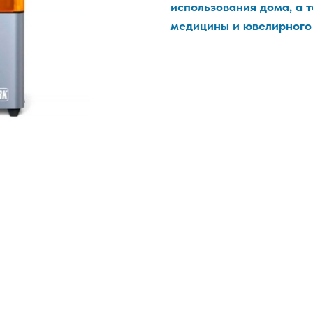
использования дома, а 
медицины и ювелирного