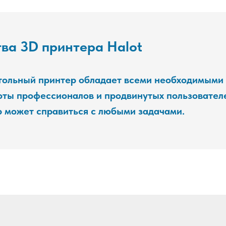
ва 3D принтера Halot
тольный принтер обладает всеми необходимыми
ты профессионалов и продвинутых пользователе
 может справиться с любыми задачами.