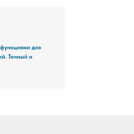
 функциями для
й. Точный и