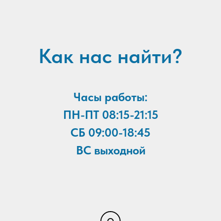
Как нас найти?
Часы работы:
ПН-ПТ 08:15-21:15
CБ 09:00-18:45
ВС выходной