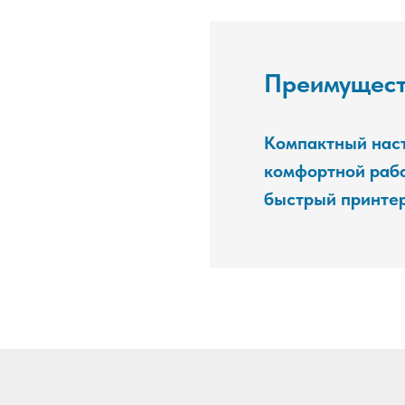
Преимущест
Компактный нас
комфортной рабо
быстрый принтер