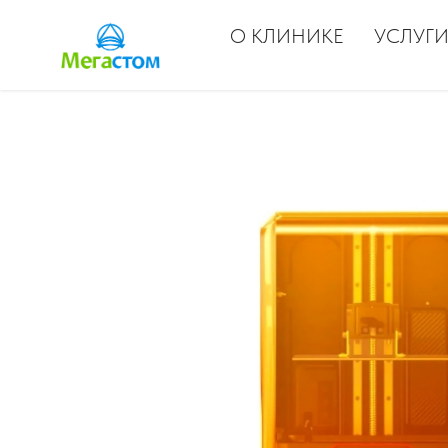
О КЛИНИКЕ
УСЛУГИ