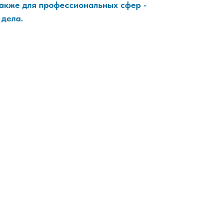
также для профессиональных сфер -
 дела.