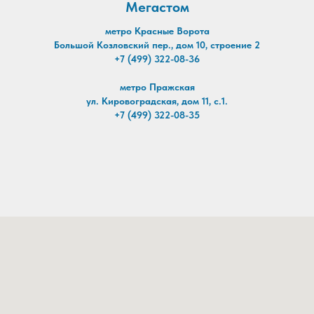
Мегастом
метро Красные Ворота
Большой Козловский пер., дом 10, строение 2
+7 (499) 322-08-36
метро Пражская
ул. Кировоградская, дом 11, с.1.
+7 (499) 322-08-35