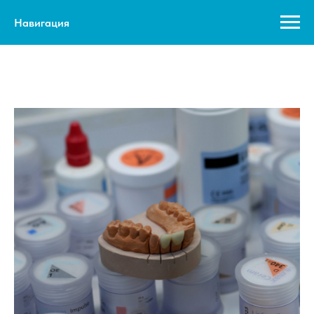
Навигация