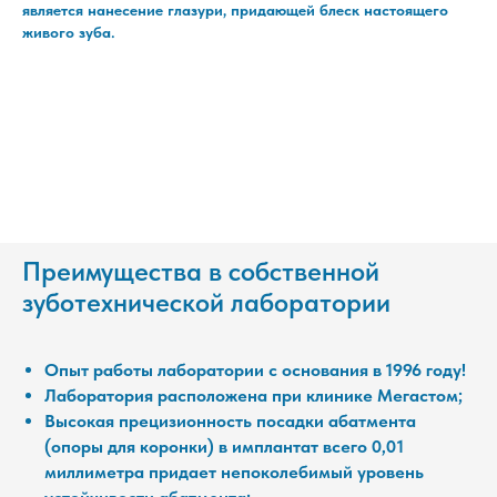
является нанесение глазури, придающей блеск настоящего
живого зуба.
Преимущества в собственной
зуботехнической лаборатории
Опыт работы лаборатории с основания в 1996 году!
Лаборатория расположена при клинике Мегастом;
Высокая прецизионность посадки абатмента
(опоры для коронки) в имплантат всего 0,01
миллиметра придает непоколебимый уровень