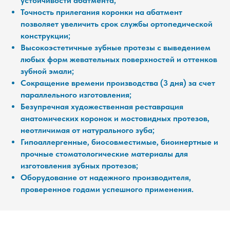
устойчивости абатмента;
Точность прилегания коронки на абатмент
позволяет увеличить срок службы ортопедической
конструкции;
Высокоэстетичные зубные протезы с выведением
любых форм жевательных поверхностей и оттенков
зубной эмали;
Сокращение времени производства (3 дня) за счет
параллельного изготовления;
Безупречная художественная реставрация
анатомических коронок и мостовидных протезов,
неотличимая от натурального зуба;
Гипоаллергенные, биосовместимые, биоинертные и
прочные стоматологические материалы для
изготовления зубных протезов;
Оборудование от надежного производителя,
проверенное годами успешного применения.