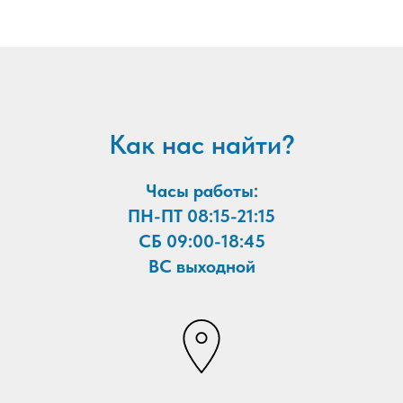
Как нас найти?
Часы работы:
ПН-ПТ 08:15-21:15
CБ 09:00-18:45
ВС выходной